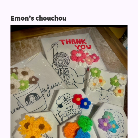
Emon’s chouchou