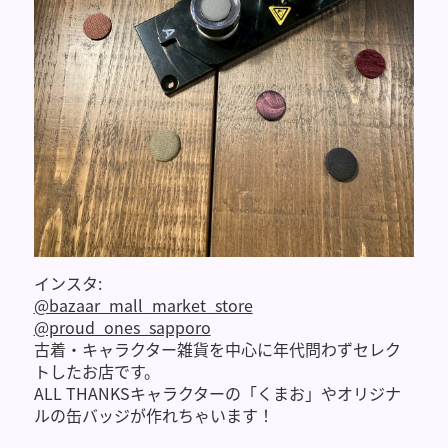
インスタ:
@bazaar_mall_market_store
@proud_ones_sapporo
古着・キャラクター雑貨を中心に年代問わずセレク
トしたお店です。
ALL THANKSキャラクターの「くまお」やオリジナ
ルの缶バッジが作れちゃいます！