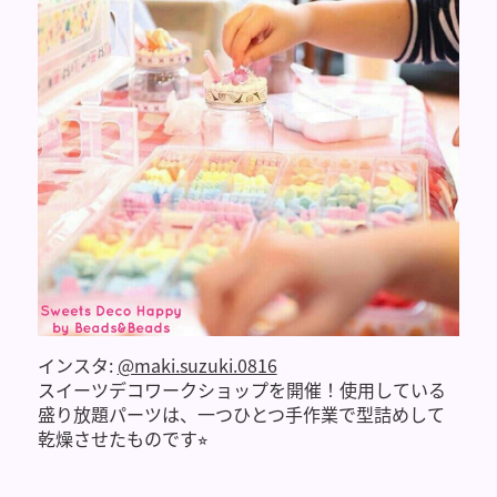
インスタ:
@maki.suzuki.0816
スイーツデコワークショップを開催！使用している
盛り放題パーツは、一つひとつ手作業で型詰めして
乾燥させたものです⭐︎