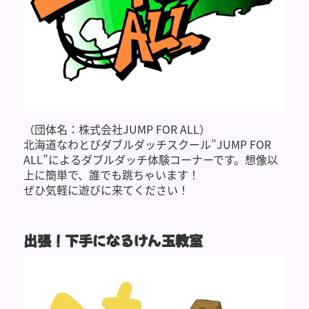
（団体名：株式会社JUMP FOR ALL）
北海道なわとびダブルダッチスクール”JUMP FOR
ALL”によるダブルダッチ体験コーナーです。想像以
上に簡単で、誰でも跳ちゃいます！
ぜひ気軽に遊びに来てください！
出張！下手になるけん玉教室