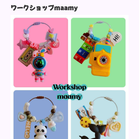
ワークショップmaamy