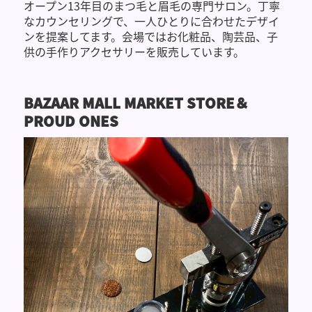
オープン13年目のまつ毛と眉毛の専門サロン。丁寧
なカウンセリングで、一人ひとりに合わせたデザイ
ンを提案してます。会場ではお化粧品、陶芸品、子
供の手作りアクセサリーを販売しています。
BAZAAR MALL MARKET STORE＆
PROUD ONES