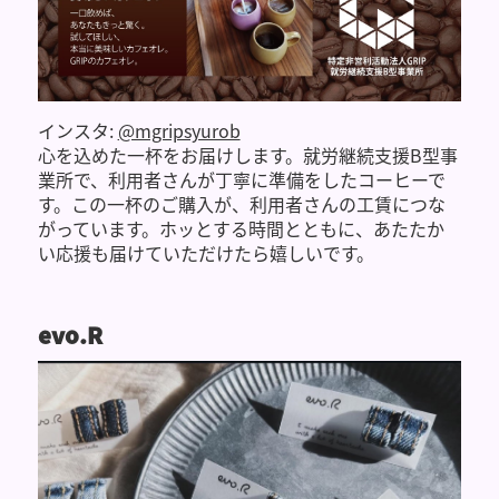
インスタ:
@mgripsyurob
心を込めた一杯をお届けします。就労継続支援B型事
業所で、利用者さんが丁寧に準備をしたコーヒーで
す。この一杯のご購入が、利用者さんの工賃につな
がっています。ホッとする時間とともに、あたたか
い応援も届けていただけたら嬉しいです。
evo.R