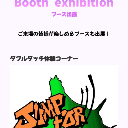
ブース出展
ご来場の皆様が楽しめるブースも出展！
ダブルダッチ体験コーナー