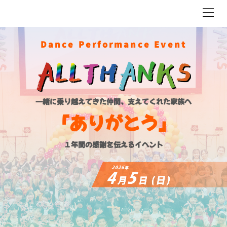
ME
Dance Performance Event
一緒に乗り越えてきた仲間、支えてくれた家族へ
「ありがとう」
１年間の感謝を伝えるイベント