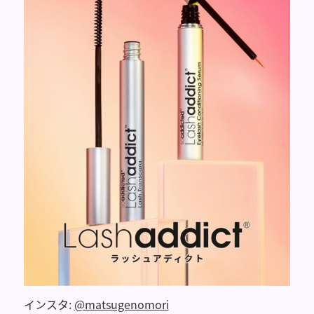
インスタ:
@matsugenomori