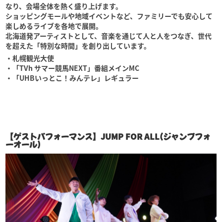
なり、会場全体を熱く盛り上げます。
ショッピングモールや地域イベントなど、ファミリーでも安心して
楽しめるライブを各地で展開。
北海道発アーティストとして、音楽を通じて人と人をつなぎ、世代
を超えた「特別な時間」を創り出しています。
・札幌観光大使
・「TVh サマー競馬NEXT」番組メインMC
・「UHBいっとこ！みんテレ」レギュラー
【ゲストパフォーマンス】JUMP FOR ALL(ジャンプフォ
ーオール)