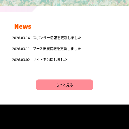
News
2026.03.14
スポンサー情報を更新しました
2026.03.11
ブース出展情報を更新しました
2026.03.02
サイトを公開しました
もっと見る