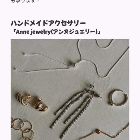
も承ります！
ハンドメイドアクセサリー
「Anne jewelry(アンヌジュエリー)」