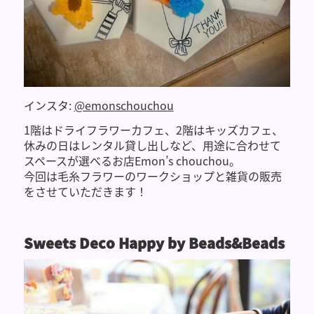
インスタ:
@emonschouchou
1階はドライフラワーカフェ、2階はキッズカフェ、
休みの日はレンタル貸し出しなど、用途に合わせて
スペースが選べるお店Emon’s chouchou。
今回は毛糸フラワーのワークショップと雑貨の販売
をさせていただきます！
Sweets Deco Happy by Beads&Beads