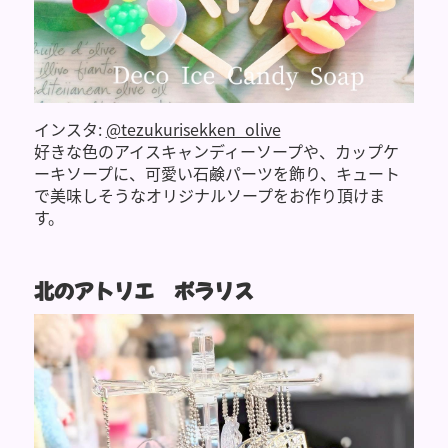
インスタ:
@tezukurisekken_olive
好きな色のアイスキャンディーソープや、カップケ
ーキソープに、可愛い石鹸パーツを飾り、キュート
で美味しそうなオリジナルソープをお作り頂けま
す。
北のアトリエ ポラリス