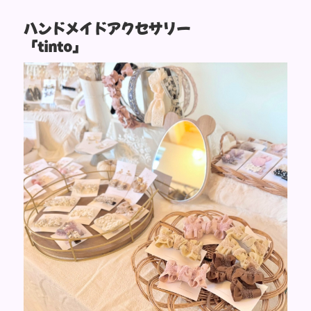
ハンドメイドアクセサリー
「tinto」