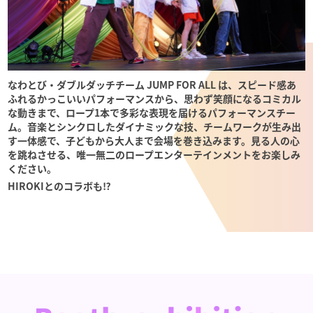
なわとび・ダブルダッチチーム JUMP FOR ALL は、スピード感あ
ふれるかっこいいパフォーマンスから、思わず笑顔になるコミカル
な動きまで、ロープ1本で多彩な表現を届けるパフォーマンスチー
ム。音楽とシンクロしたダイナミックな技、チームワークが生み出
す一体感で、子どもから大人まで会場を巻き込みます。見る人の心
を跳ねさせる、唯一無二のロープエンターテインメントをお楽しみ
ください。
HIROKIとのコラボも⁉