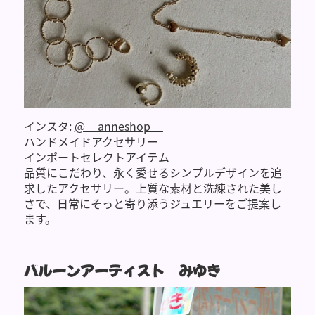
インスタ:
@__anneshop__
ハンドメイドアクセサリー
インポートセレクトアイテム
品質にこだわり、永く愛せるシンプルデザインを追
求したアクセサリー。上質な素材と洗練された美し
さで、日常にそっと寄り添うジュエリーをご提案し
ます。
バルーンアーティスト みゆき