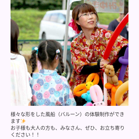
様々な形をした風船（バルーン）の体験制作ができ
ます
お子様も大人の方も、みなさん、ぜひ、お立ち寄り
ください！！