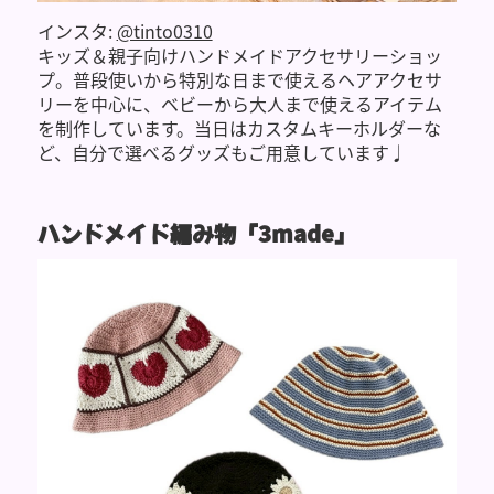
インスタ:
@tinto0310
キッズ＆親子向けハンドメイドアクセサリーショッ
プ。普段使いから特別な日まで使えるヘアアクセサ
リーを中心に、ベビーから大人まで使えるアイテム
を制作しています。当日はカスタムキーホルダーな
ど、自分で選べるグッズもご用意しています♩
ハンドメイド編み物「3made」