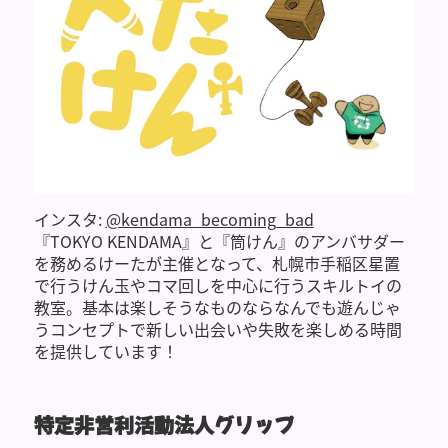
インスタ:
@kendama_becoming_bad
『TOKYO KENDAMA』と『筒けん』のアンバサダー
を務めるけーたが主催となって、札幌市手稲区星置
で行うけん玉やコマ回しを中心に行うスキルトイの
教室。基本は楽しそうなものならなんでも遊んじゃ
うコンセプトで新しい出会いや失敗を楽しめる時間
を提供しています！
特定非営利活動法人グリップ