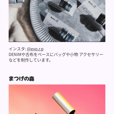
インスタ:
@evo.r.p
DENIMや古布をベースにバッグや小物 アクセサリー
などを制作しています。
まつげの森