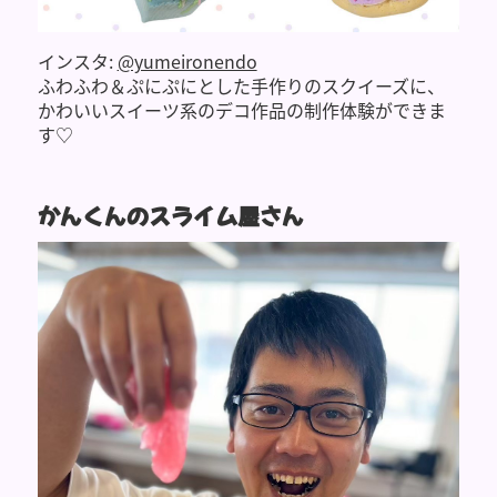
インスタ:
@yumeironendo
ふわふわ＆ぷにぷにとした手作りのスクイーズに、
かわいいスイーツ系のデコ作品の制作体験ができま
す♡
かんくんのスライム屋さん