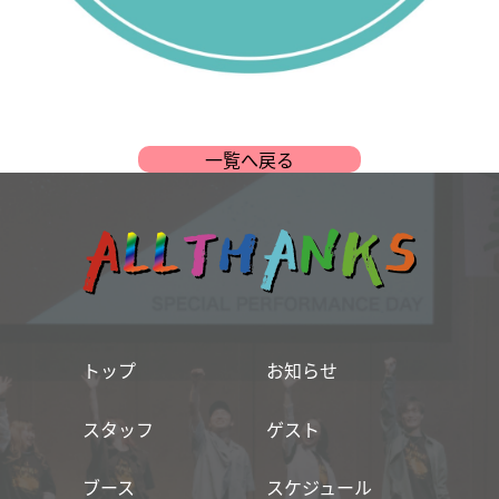
一覧へ戻る
トップ
お知らせ
スタッフ
ゲスト
ブース
スケジュール