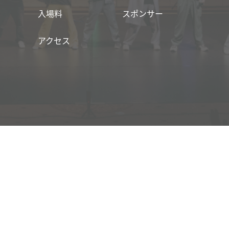
入場料
スポンサー
アクセス