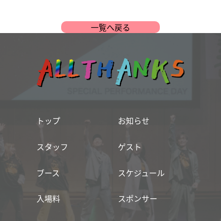
一覧へ戻る
トップ
お知らせ
スタッフ
ゲスト
ブース
スケジュール
入場料
スポンサー